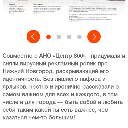
Совместно с АНО «Центр 800» придумали и
сняли вирусный рекламный ролик про
Нижний Новгород, раскрывающий его
идентичность. Без лишнего пафоса и
ярлыков, честно и иронично рассказали о
самом важном для всех и каждого, в том
числе и для города — быть собой и любить
себя таким какой ты есть важнее, чем
казаться чем-то большим!