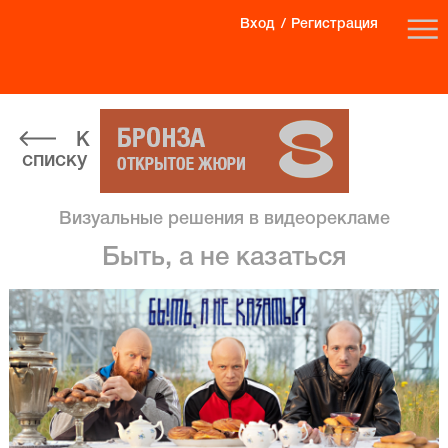
Вход
Регистрация
К
списку
Визуальные решения в видеорекламе
Быть, а не казаться