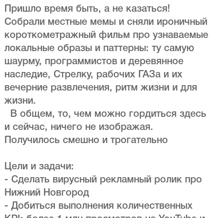
Пришло время быть, а не казаться!
Собрали местные мемы и сняли ироничный
короткометражный фильм про узнаваемые
локальные образы и паттерны: ту самую
шаурму, программистов и деревянное
наследие, Стрелку, рабочих ГАЗа и их
вечерние развлечения, ритм жизни и для
жизни.
В общем, то, чем можно гордиться здесь
и сейчас, ничего не изображая.
Получилось смешно и трогательно
Цели и задачи:
- Сделать вирусный рекламный ролик про
Нижний Новгород
- Добиться выполнения количественных