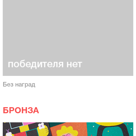
Без наград
БРОНЗА