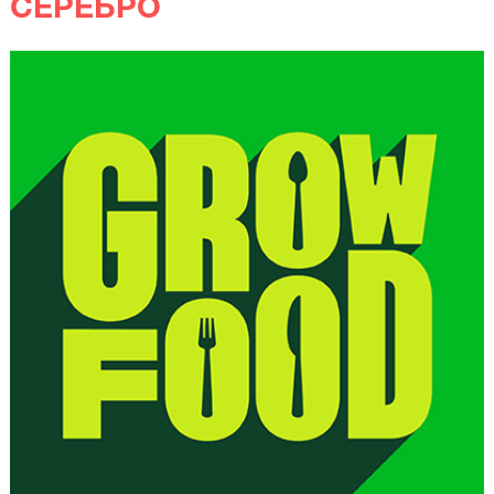
СЕРЕБРО