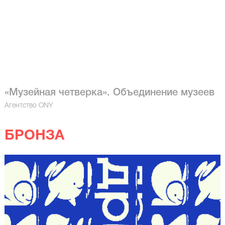
«Музейная четверка». Объединение музеев
Агентство ONY
БРОНЗА