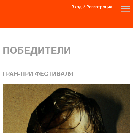
Вход
Регистрация
ПОБЕДИТЕЛИ
ГРАН-ПРИ ФЕСТИВАЛЯ