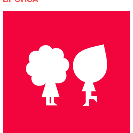
БРОНЗА