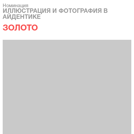
Номинация
ИЛЛЮСТРАЦИЯ И ФОТОГРАФИЯ В
АЙДЕНТИКЕ
ЗОЛОТО