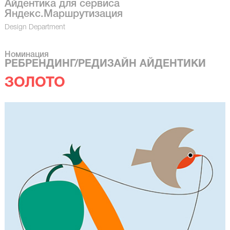
Айдентика для сервиса
Яндекс.Маршрутизация
Design Department
Номинация
РЕБРЕНДИНГ/РЕДИЗАЙН АЙДЕНТИКИ
ЗОЛОТО