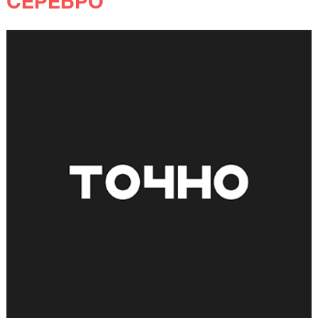
СЕРЕБРО