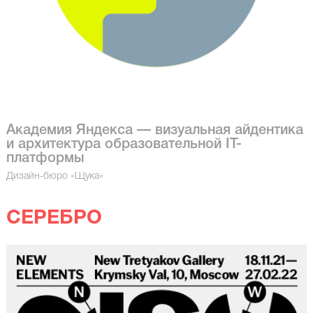
Академия Яндекса — визуальная айдентика
и архитектура образовательной IT-
платформы
Дизайн-бюро «Щука»
СЕРЕБРО