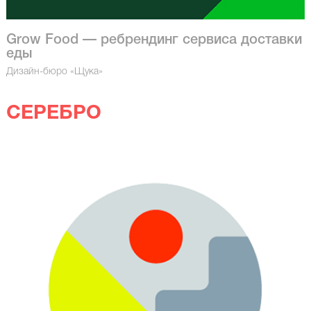
Grow Food — ребрендинг сервиса доставки
еды
Дизайн-бюро «Щука»
СЕРЕБРО