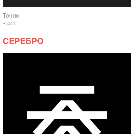
Точно
Ruport
СЕРЕБРО