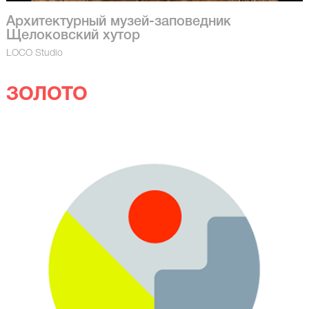
Архитектурный музей-заповедник
Щелоковский хутор
LOCO Studio
ЗОЛОТО