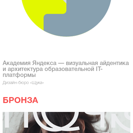
Академия Яндекса — визуальная айдентика
и архитектура образовательной IT-
платформы
Дизайн-бюро «Щука»
БРОНЗА