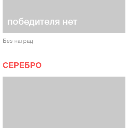
Без наград
СЕРЕБРО