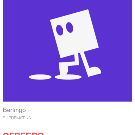
Berlingo
SUPREMATIKA