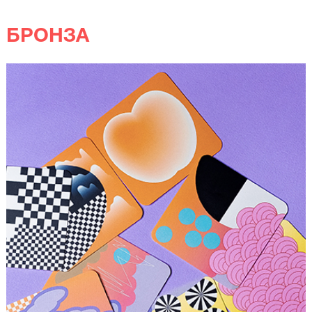
БРОНЗА