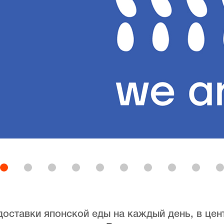
доставки японской еды на каждый день, в цен