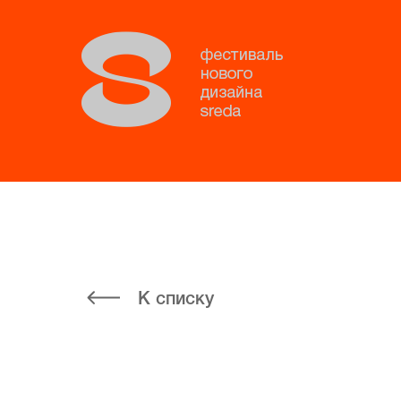
К списку