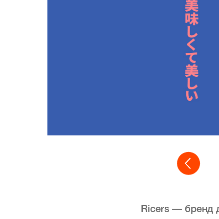
Ricers — бренд 