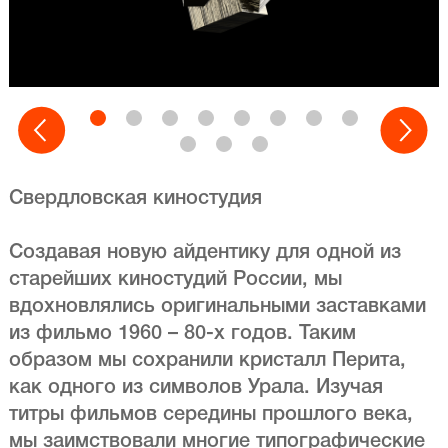
Свердловская киностудия
Создавая новую айдентику для одной из
старейших киностудий России, мы
вдохновлялись оригинальными заставками
из фильмо 1960 – 80-х годов. Таким
образом мы сохранили кристалл Перита,
как одного из символов Урала. Изучая
титры фильмов середины прошлого века,
мы заимствовали многие типографические