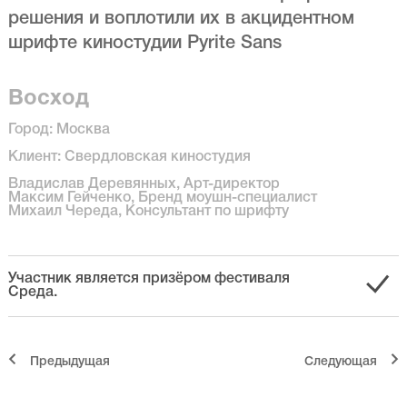
решения и воплотили их в акцидентном
шрифте киностудии Pyrite Sans
Восход
Город: Москва
Клиент: Свердловская киностудия
Владислав Деревянных, Арт-директор
Максим Гейченко, Бренд моушн-специалист
Михаил Череда, Консультант по шрифту
Участник является призёром фестиваля
Среда.
Предыдущая
Cледующая