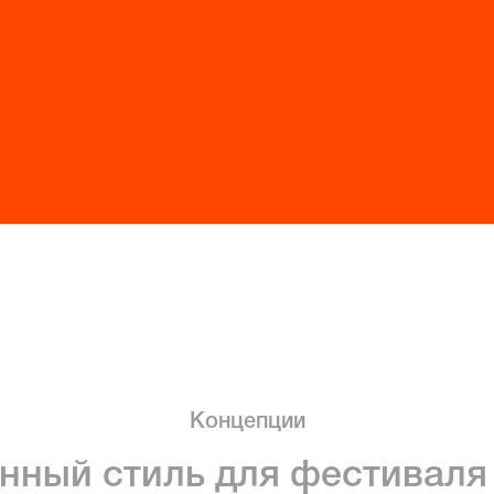
Концепции
ный стиль для фестиваля