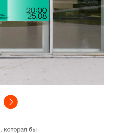
, которая бы