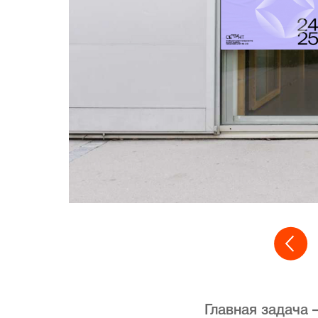
Главная задача 