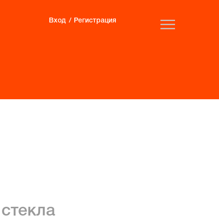
Вход
Регистрация
 стекла