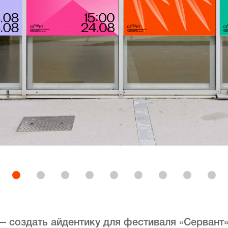
— создать айдентику для фестиваля «Сервант»