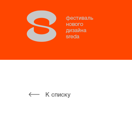
К списку