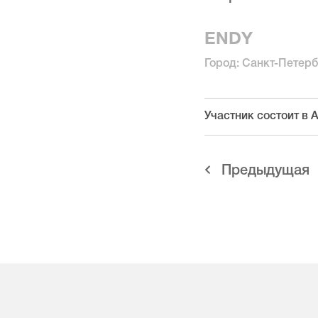
ENDY
Город: Санкт-Петерб
Участник состоит в
Предыдущая