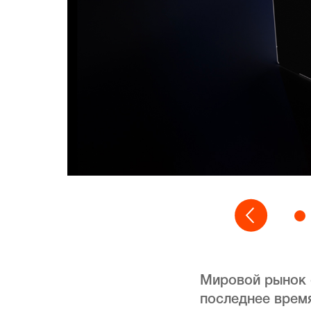
Мировой рынок с
последнее время