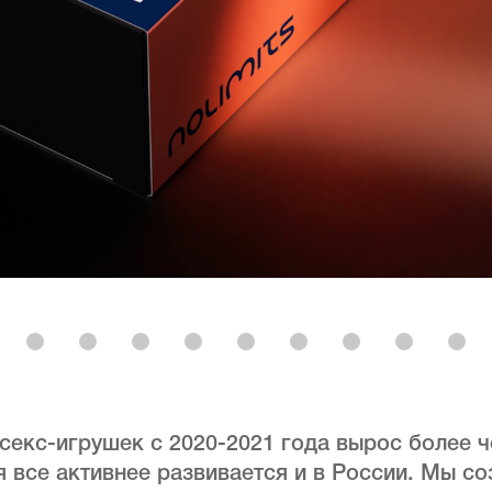
екс-игрушек с 2020-2021 года вырос более ч
 все активнее развивается и в России. Мы со