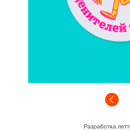
Разработка летт