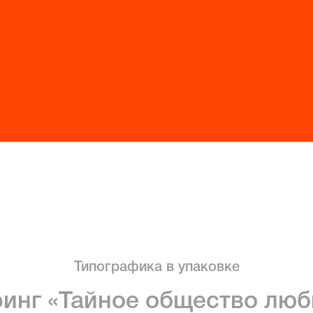
Типографика в упаковке
ринг «Тайное общество люб