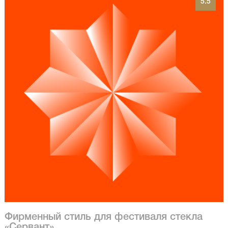
5.5
Фирменный стиль для фестиваля стекла
«Сервант»