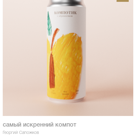
самый искренний компот
Георгий Сапожков