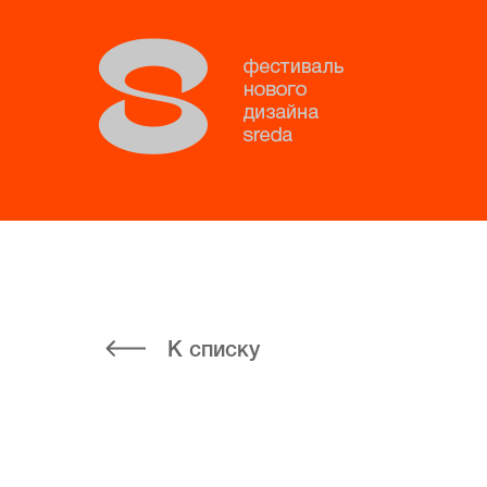
К списку