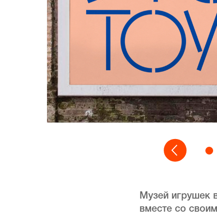
Музей игрушек в
вместе со своим