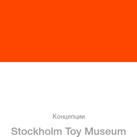
Концепции
Stockholm Toy Museum